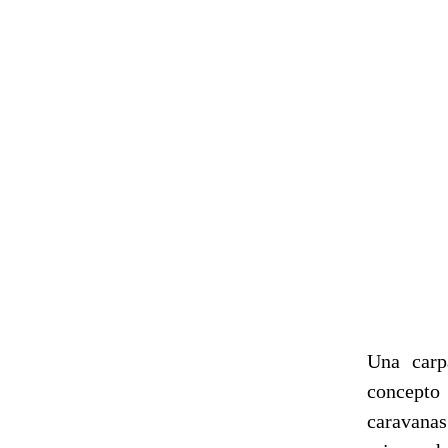
Una carp
concepto
caravanas