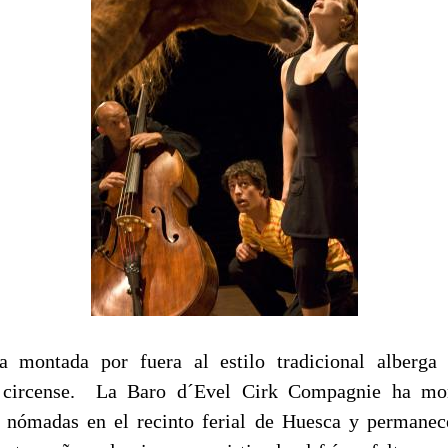
a montada por fuera al estilo tradicional alberga
 circense. La Baro d´Evel Cirk Compagnie ha mo
 nómadas en el recinto ferial de Huesca y permanec