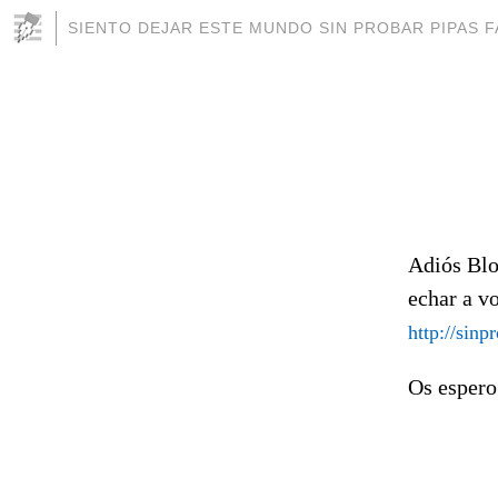
SIENTO DEJAR ESTE MUNDO SIN PROBAR PIPAS 
Adiós Blo
echar a v
http://sin
Os espero