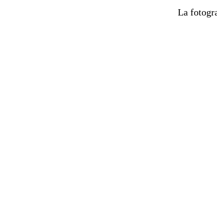
La fotogra