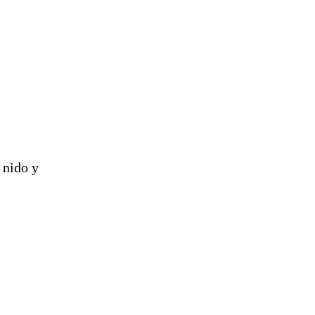
 nido y